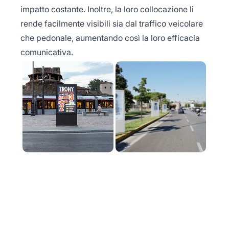
impatto costante. Inoltre, la loro collocazione li
rende facilmente visibili sia dal traffico veicolare
che pedonale, aumentando così la loro efficacia
comunicativa.