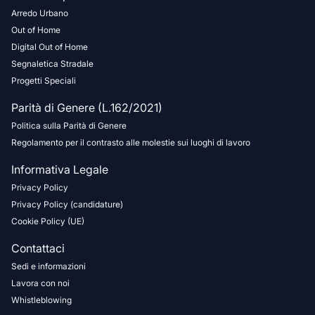
Arredo Urbano
Out of Home
Digital Out of Home
Segnaletica Stradale
Progetti Speciali
Parità di Genere (L.162/2021)
Politica sulla Parità di Genere
Regolamento per il contrasto alle molestie sui luoghi di lavoro
Informativa Legale
Privacy Policy
Privacy Policy (candidature)
Cookie Policy (UE)
Contattaci
Sedi e informazioni
Lavora con noi
Whistleblowing