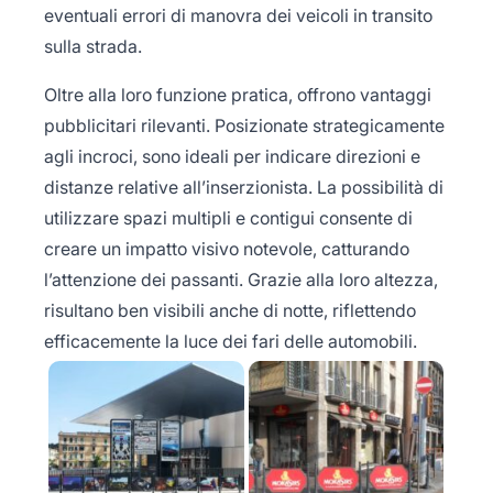
eventuali errori di manovra dei veicoli in transito
sulla strada.
Oltre alla loro funzione pratica, offrono vantaggi
pubblicitari rilevanti. Posizionate strategicamente
agli incroci, sono ideali per indicare direzioni e
distanze relative all’inserzionista. La possibilità di
utilizzare spazi multipli e contigui consente di
creare un impatto visivo notevole, catturando
l’attenzione dei passanti. Grazie alla loro altezza,
risultano ben visibili anche di notte, riflettendo
efficacemente la luce dei fari delle automobili.